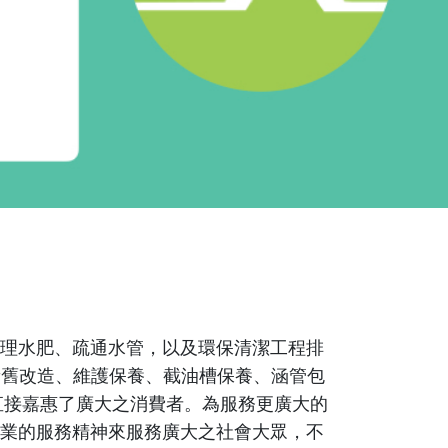
處理水肥、疏通水管，以及環保清潔工程排
新舊改造、維護保養、截油槽保養、涵管包
直接嘉惠了廣大之消費者。為服務更廣大的
持此更專業的服務精神來服務廣大之社會大眾，不