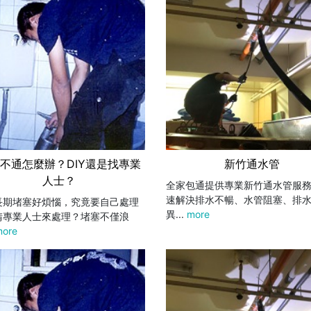
不通怎麼辦？DIY還是找專業
新竹通水管
人士？
全家包通提供專業新竹通水管服
速解決排水不暢、水管阻塞、排
長期堵塞好煩惱，究竟要自己處理
異...
more
請專業人士來處理？堵塞不僅浪
ore