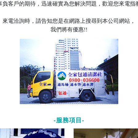
辜負客戶的期待，迅速確實為您解決問題，歡迎您來電指
來電洽詢時，請告知您是在網路上搜尋到本公司網站，
我們將有優惠!!
-服務項目-