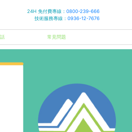
24H 免付費專線：
0800-239-666
技術服務專線：
0936-12-7676
話
常見問題