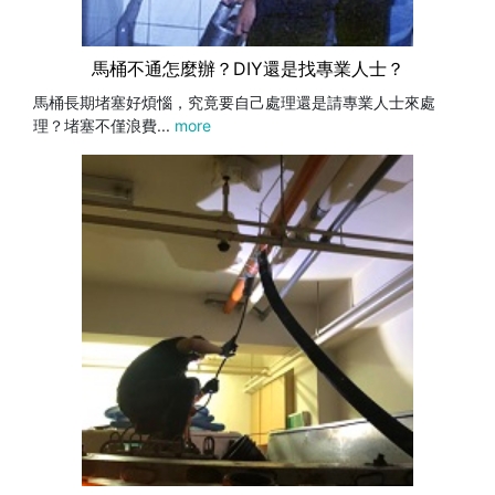
馬桶不通怎麼辦？DIY還是找專業人士？
馬桶長期堵塞好煩惱，究竟要自己處理還是請專業人士來處
理？堵塞不僅浪費...
more