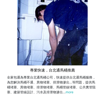
專業快速，台北通馬桶推薦
全家包通為專業台北通馬桶公司，快速提供台北通馬桶服務，
為您解決馬桶不通、異物堵塞、排泄物滲出...等問題，提供馬
桶堵塞、異物堵塞、排泄物堵塞、馬桶管線堵塞、公共糞管阻
塞、建築管線設計、污水及排泄物滲出...
more