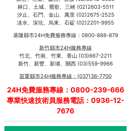
林口、土城、鶯歌、三峽 (02)2603-5511
汐止、石門、金山、萬里 (02)2675-2525
淡水、深坑、烏來、石碇 (02)2201-9955
基隆縣市24H免費服務專線：0800-888-879
新竹縣市24H服務專線
竹北、竹南、竹東、香山 (03)667-2211
新竹、新豐、新埔、關西 (03)559-9966
苗栗縣市24H服務專線：(037)36-7700
24H免費服務專線：0800-239-666
專業快速技術員服務電話：0936-12-
7676