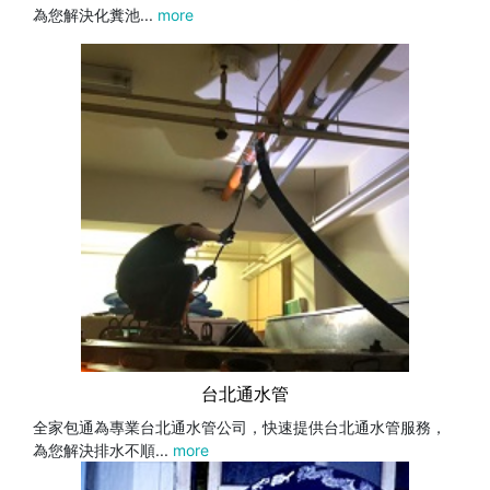
為您解決化糞池...
more
台北通水管
全家包通為專業台北通水管公司，快速提供台北通水管服務，
為您解決排水不順...
more