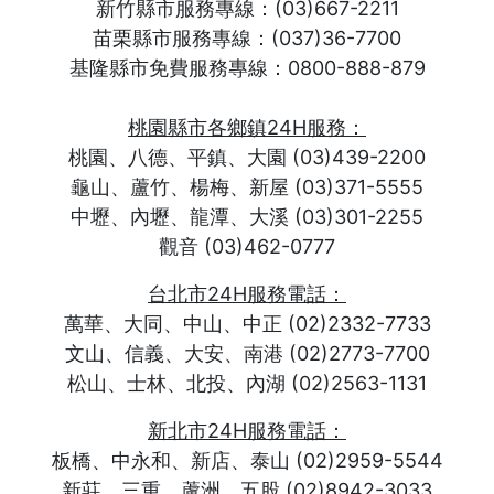
新竹縣市服務專線：(03)667-2211
苗栗縣市服務專線：(037)36-7700
基隆縣市免費服務專線：0800-888-879
桃園縣市各鄉鎮24H服務：
桃園、八德、平鎮、大園 (03)439-2200
龜山、蘆竹、楊梅、新屋 (03)371-5555
中壢、內壢、龍潭、大溪 (03)301-2255
觀音 (03)462-0777
台北市24H服務電話：
萬華、大同、中山、中正 (02)2332-7733
文山、信義、大安、南港 (02)2773-7700
松山、士林、北投、內湖 (02)2563-1131
新北市24H服務電話：
板橋、中永和、新店、泰山 (02)2959-5544
新莊、三重、蘆洲、五股 (02)8942-3033