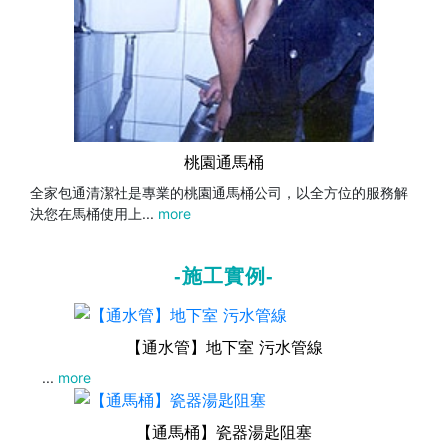
桃園通馬桶
全家包通清潔社是專業的桃園通馬桶公司，以全方位的服務解
決您在馬桶使用上...
more
-施工實例-
【通水管】地下室 污水管線
...
more
【通馬桶】瓷器湯匙阻塞