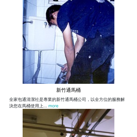
新竹通馬桶
全家包通清潔社是專業的新竹通馬桶公司，以全方位的服務解
決您在馬桶使用上...
more