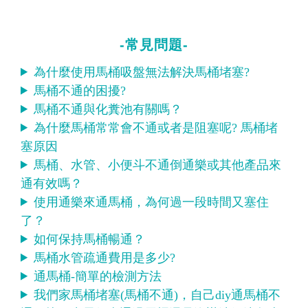
-常見問題-
為什麼使用馬桶吸盤無法解決馬桶堵塞?
馬桶不通的困擾?
馬桶不通與化糞池有關嗎？
為什麼馬桶常常會不通或者是阻塞呢? 馬桶堵
塞原因
馬桶、水管、小便斗不通倒通樂或其他產品來
通有效嗎？
使用通樂來通馬桶，為何過一段時間又塞住
了？
如何保持馬桶暢通？
馬桶水管疏通費用是多少?
通馬桶-簡單的檢測方法
我們家馬桶堵塞(馬桶不通)，自己diy通馬桶不