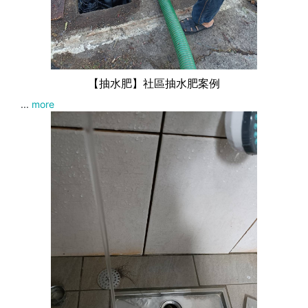
【抽水肥】社區抽水肥案例
...
more