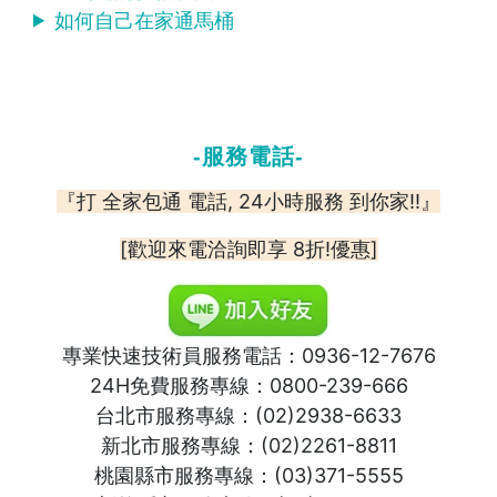
如何自己在家通馬桶
-服務電話-
『打 全家包通 電話, 24小時服務 到你家!!』
[歡迎來電洽詢即享 8折!優惠]
專業快速技術員服務電話：0936-12-7676
24H免費服務專線：0800-239-666
台北市服務專線：(02)2938-6633
新北市服務專線：(02)2261-8811
桃園縣市服務專線：(03)371-5555