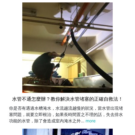
水管不通怎麼辦？教你解決水管堵塞的正確自救法！
你是否有遇過水槽淹水，水流越流越慢的狀況，當水管出現堵
塞問題，就要立即根治，如果長時間置之不理的話，失去排水
功能的水管，除了會造成室內淹水之外...
more