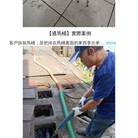
【通馬桶】實際案例
客戶拆裝馬桶，並把掉在馬桶裏面的東西拿出來 ...
more