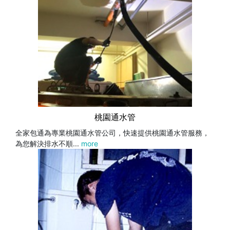
桃園通水管
全家包通為專業桃園通水管公司，快速提供桃園通水管服務，
為您解決排水不順...
more