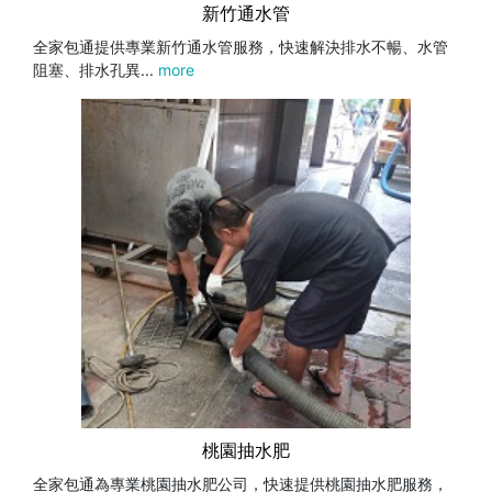
新竹通水管
全家包通提供專業新竹通水管服務，快速解決排水不暢、水管
阻塞、排水孔異...
more
桃園抽水肥
全家包通為專業桃園抽水肥公司，快速提供桃園抽水肥服務，