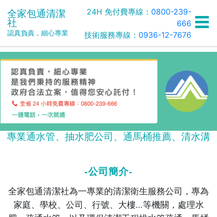
24H 免付費專線：
0800-239-
全家包通清潔
社
666
認真負責，細心專業
技術服務專線：
0936-12-7676
專業通水管、抽水肥公司、通馬桶推薦、清水溝
-公司簡介-
全家包通清潔社為一專業的清潔衛生服務公司，專為
家庭、學校、公司、行號、大樓...等機關，處理水