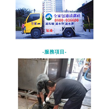
-服務項目-