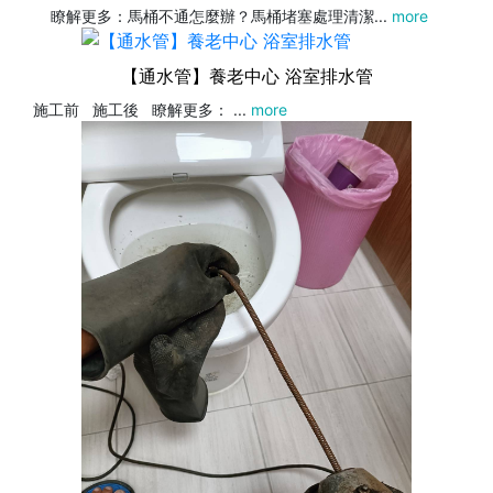
瞭解更多：馬桶不通怎麼辦？馬桶堵塞處理清潔...
more
【通水管】養老中心 浴室排水管
施工前 施工後 瞭解更多： ...
more