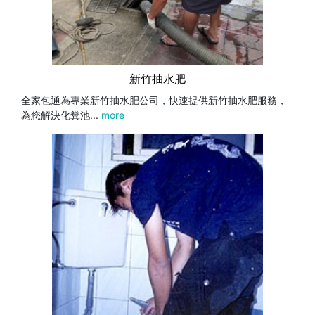
新竹抽水肥
全家包通為專業新竹抽水肥公司，快速提供新竹抽水肥服務，
為您解決化糞池...
more