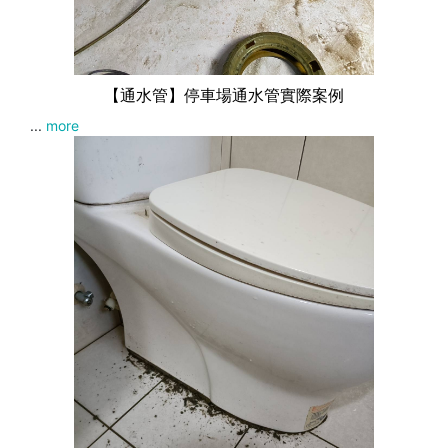
【通水管】停車場通水管實際案例
...
more